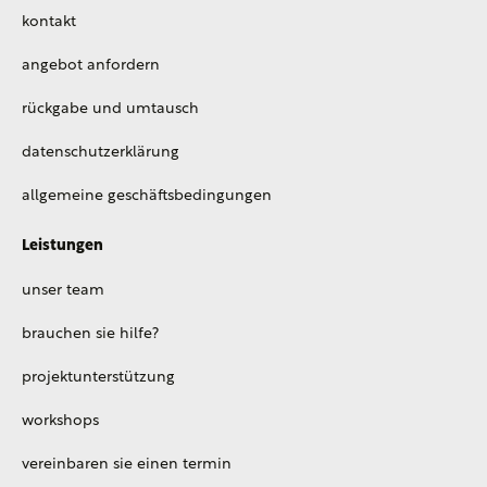
kontakt
angebot anfordern
rückgabe und umtausch
datenschutzerklärung
allgemeine geschäftsbedingungen
Leistungen
unser team
brauchen sie hilfe?
projektunterstützung
workshops
vereinbaren sie einen termin