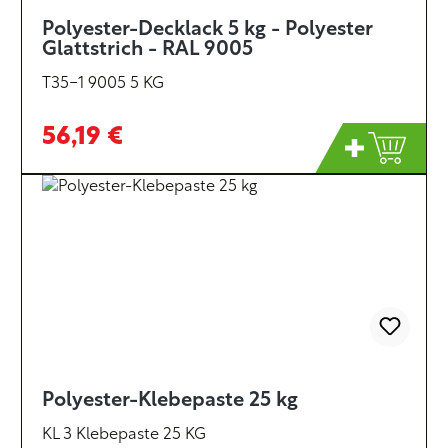
Polyester-Decklack 5 kg - Polyester
Glattstrich - RAL 9005
T35-1 9005 5 KG
56,19 €
Polyester-Klebepaste 25 kg
KL 3 Klebepaste 25 KG