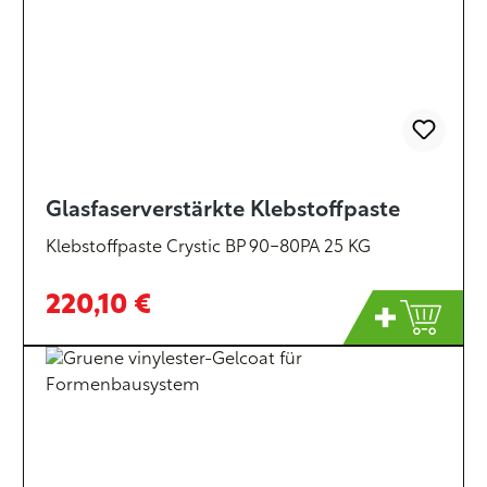
Glasfaserverstärkte Klebstoffpaste
Klebstoffpaste Crystic BP 90-80PA 25 KG
220,10 €