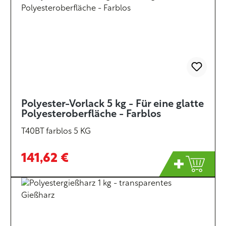
Polyester-Vorlack 5 kg - Für eine glatte
Polyesteroberfläche - Farblos
T40BT farblos 5 KG
141,62 €