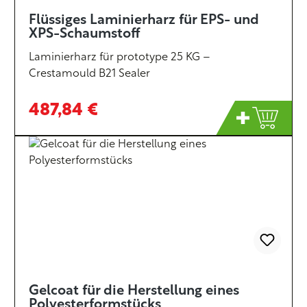
Flüssiges Laminierharz für EPS- und
XPS-Schaumstoff
Laminierharz für prototype 25 KG –
Crestamould B21 Sealer
487,84 €
Gelcoat für die Herstellung eines
Polyesterformstücks