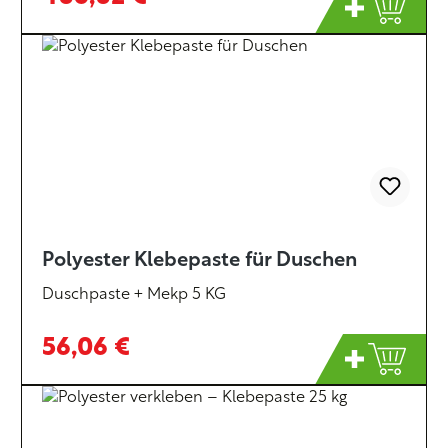
Polyester Klebepaste für Duschen
Duschpaste + Mekp 5 KG
56,06 €