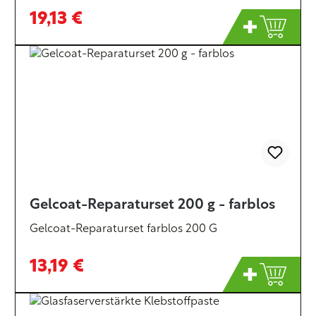
19,13 €
Gelcoat-Reparaturset 200 g - farblos
Gelcoat-Reparaturset farblos 200 G
13,19 €