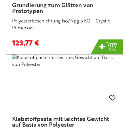
Grundierung zum Glätten von
Prototypen
Polyesterbeschichtung Iso/Npg 5 KG – Crystic
Primecoat
123,77 €
Klebstoffpaste mit leichtes Gewicht
auf Basis von Polyester