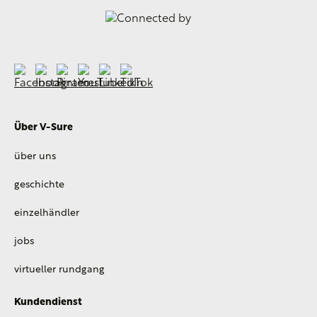
Über V-Sure
über uns
geschichte
einzelhändler
jobs
virtueller rundgang
Kundendienst