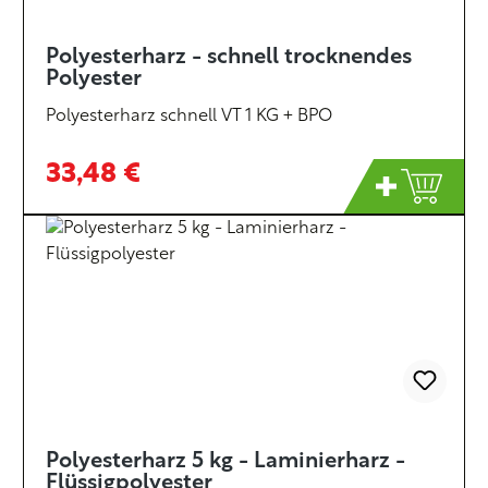
Polyesterharz - schnell trocknendes
Polyester
Polyesterharz schnell VT 1 KG + BPO
33,48 €
Polyesterharz 5 kg - Laminierharz -
Flüssigpolyester