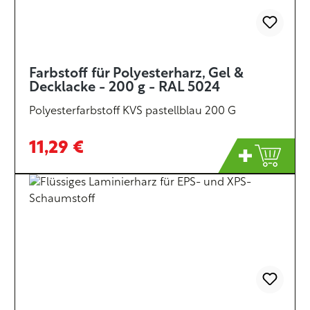
Farbstoff für Polyesterharz, Gel &
Decklacke - 200 g - RAL 5024
Polyesterfarbstoff KVS pastellblau 200 G
11,29 €