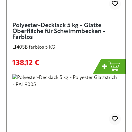
Polyester-Decklack 5 kg - Glatte
Oberfläche für Schwimmbecken -
Farblos
LT40SB farblos 5 KG
138,12 €