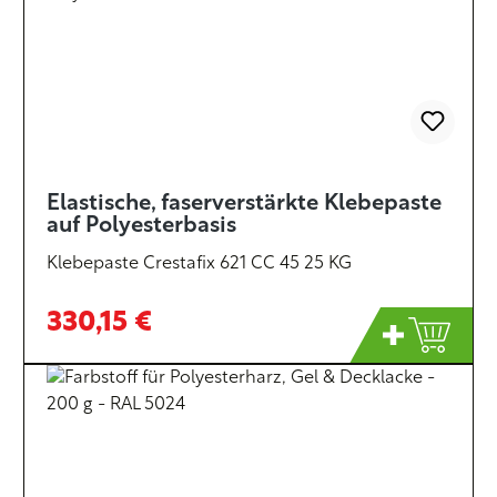
Elastische, faserverstärkte Klebepaste
auf Polyesterbasis
Klebepaste Crestafix 621 CC 45 25 KG
330,15 €