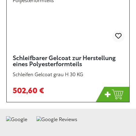
Schleifbarer Gelcoat zur Herstellung
eines Polyesterformteils
Schleifen Gelcoat grau H 30 KG
502,60 €