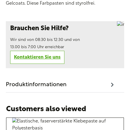
Gelcoats. Diese Farbpasten sind styrolfrei.
Brauchen Sie Hilfe?
Wir sind von 08:30 bis 12:30 und von
13.00 bis 7:00 Uhr erreichbar
Kontaktieren Sie uns
Produktinformationen
Customers also viewed