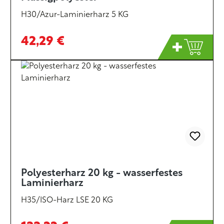
H30/Azur-Laminierharz 5 KG
42,29 €
Polyesterharz 20 kg - wasserfestes
Laminierharz
H35/ISO-Harz LSE 20 KG