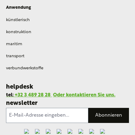
Anwendung
künstlerisch
konstruktion
maritim
transport
verbundwerkstoffe
helpdesk
tel:
+32 3 489 28 28
Oder kontaktieren Sie uns.
newsletter
Abonnieren