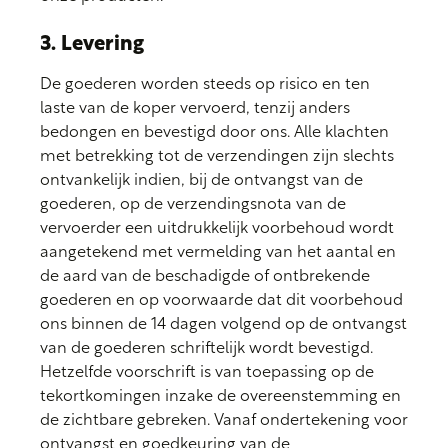
3. Levering
De goederen worden steeds op risico en ten
laste van de koper vervoerd, tenzij anders
bedongen en bevestigd door ons. Alle klachten
met betrekking tot de verzendingen zijn slechts
ontvankelijk indien, bij de ontvangst van de
goederen, op de verzendingsnota van de
vervoerder een uitdrukkelijk voorbehoud wordt
aangetekend met vermelding van het aantal en
de aard van de beschadigde of ontbrekende
goederen en op voorwaarde dat dit voorbehoud
ons binnen de 14 dagen volgend op de ontvangst
van de goederen schriftelijk wordt bevestigd.
Hetzelfde voorschrift is van toepassing op de
tekortkomingen inzake de overeenstemming en
de zichtbare gebreken. Vanaf ondertekening voor
ontvangst en goedkeuring van de