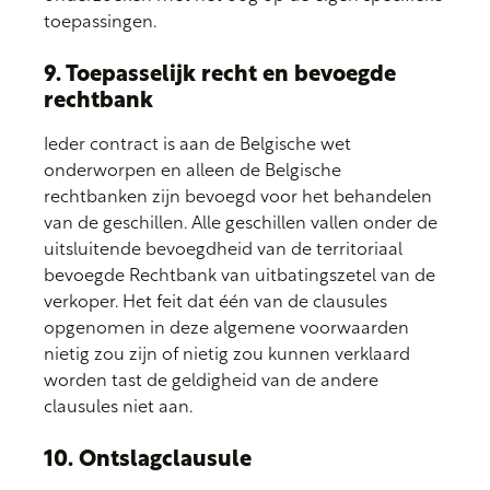
toepassingen.
9. Toepasselijk recht en bevoegde
rechtbank
Ieder contract is aan de Belgische wet
onderworpen en alleen de Belgische
rechtbanken zijn bevoegd voor het behandelen
van de geschillen. Alle geschillen vallen onder de
uitsluitende bevoegdheid van de territoriaal
bevoegde Rechtbank van uitbatingszetel van de
verkoper. Het feit dat één van de clausules
opgenomen in deze algemene voorwaarden
nietig zou zijn of nietig zou kunnen verklaard
worden tast de geldigheid van de andere
clausules niet aan.
10. Ontslagclausule