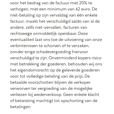
voor het bedrag van de factuur met 20% te
verhogen, met een minimum van 62 euro. De
niet-betaling op zijn vervaldag van één enkele
factuur, maakt het verschuldigd saldo van al de
andere, zelfs niet-vervallen, facturen van
rechtswege onmiddellijk opeisbaar. Deze
eventualiteit laat ons toe de uitvoering van onze
verbintenissen te schorsen of te verzaken,
zonder enige schadevergoeding hiervoor
verschuldigd te zijn. Onverminderd kopers risico
met betrekking der goederen, behouden wij ons
het eigendomsrecht op de geleverde goederen
voor tot volledige betaling van de prijs. De
betaalde voorschotten blijven de verkoper
verworven ter vergoeding van de mogelijke
verliezen bij wederverkoop. Geen enkele klacht
of betwisting machtigt tot opschorting van de
betalingen.