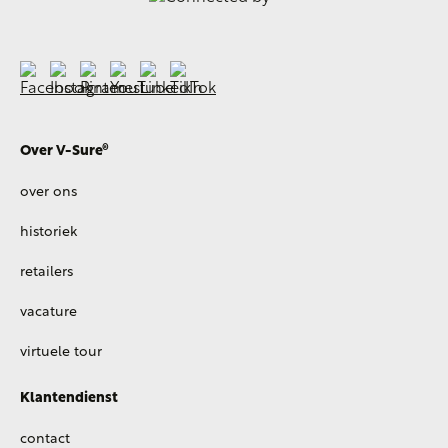
Over V-Sure®
over ons
historiek
retailers
vacature
virtuele tour
Klantendienst
contact