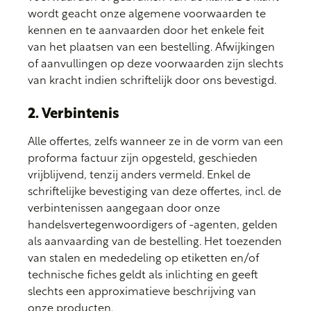
wordt geacht onze algemene voorwaarden te
kennen en te aanvaarden door het enkele feit
van het plaatsen van een bestelling. Afwijkingen
of aanvullingen op deze voorwaarden zijn slechts
van kracht indien schriftelijk door ons bevestigd.
2. Verbintenis
Alle offertes, zelfs wanneer ze in de vorm van een
proforma factuur zijn opgesteld, geschieden
vrijblijvend, tenzij anders vermeld. Enkel de
schriftelijke bevestiging van deze offertes, incl. de
verbintenissen aangegaan door onze
handelsvertegenwoordigers of -agenten, gelden
als aanvaarding van de bestelling. Het toezenden
van stalen en mededeling op etiketten en/of
technische fiches geldt als inlichting en geeft
slechts een approximatieve beschrijving van
onze producten.