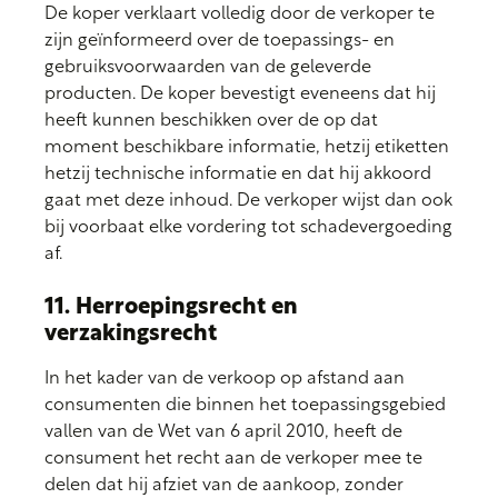
De koper verklaart volledig door de verkoper te
zijn geïnformeerd over de toepassings- en
gebruiksvoorwaarden van de geleverde
producten. De koper bevestigt eveneens dat hij
heeft kunnen beschikken over de op dat
moment beschikbare informatie, hetzij etiketten
hetzij technische informatie en dat hij akkoord
gaat met deze inhoud. De verkoper wijst dan ook
bij voorbaat elke vordering tot schadevergoeding
af.
11. Herroepingsrecht en
verzakingsrecht
In het kader van de verkoop op afstand aan
consumenten die binnen het toepassingsgebied
vallen van de Wet van 6 april 2010, heeft de
consument het recht aan de verkoper mee te
delen dat hij afziet van de aankoop, zonder