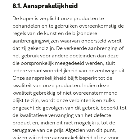
8.1. Aansprakelijkheid
De koper is verplicht onze producten te
behandelen en te gebruiken overeenkomstig de
regels van de kunst en de bijzondere
aanbrengingswijzen waarvan ondersteld wordt
dat zij gekend zijn. De verkeerde aanbrenging of
het gebruik voor andere doeleinden dan deze
die oorspronkelijk meegedeeld werden, sluit
iedere verantwoordelijkheid van onzentwege uit.
Onze aansprakelijkheid blijft beperkt tot de
kwaliteit van onze producten. Indien deze
kwaliteit gebrekkig of niet overeenstemmend
blijkt te zijn, wordt onze verbintenis en zulks
ongeacht de gevolgen van dit gebrek, beperkt tot
de kwalitatieve vervanging van het defecte
product en, indien dit niet mogelijk is, tot de
teruggave van de prijs. Afgezien van dit punt,
wijzen wij iedere aansprakelijkheid af inz. voor