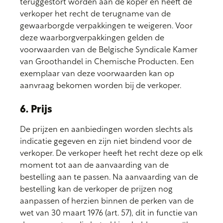
teruggestort worden aan de koper en heeft de
verkoper het recht de terugname van de
gewaarborgde verpakkingen te weigeren. Voor
deze waarborgverpakkingen gelden de
voorwaarden van de Belgische Syndicale Kamer
van Groothandel in Chemische Producten. Een
exemplaar van deze voorwaarden kan op
aanvraag bekomen worden bij de verkoper.
6. Prijs
De prijzen en aanbiedingen worden slechts als
indicatie gegeven en zijn niet bindend voor de
verkoper. De verkoper heeft het recht deze op elk
moment tot aan de aanvaarding van de
bestelling aan te passen. Na aanvaarding van de
bestelling kan de verkoper de prijzen nog
aanpassen of herzien binnen de perken van de
wet van 30 maart 1976 (art. 57), dit in functie van