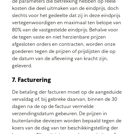
de parameters die betrekking hebben op reële
kosten die deel uitmaken van de eindprijs, doch
slechts voor het gedeelte dat zij in deze eindprijs
vertegenwoordigen en maximaal ten belope van
80% van de vastgestelde eindprijs. Behalve voor
de tegen vaste en niet herzienbare prijzen
afgesloten orders en contracten, worden onze
goederen tegen de prijzen of prijslijsten die op
de datum van de aflevering van kracht zijn,
geleverd.
7. Facturering
De betaling der facturen moet op de aangeduide
vervaldag of, bij gebreke daarvan, binnen de 30
dagen na de op de factuur vermelde
verzendingsdatum gebeuren. De prijzen in
buitenlandse deviezen worden bepaald tegen de
koers van de dag van ter beschikkingstelling der