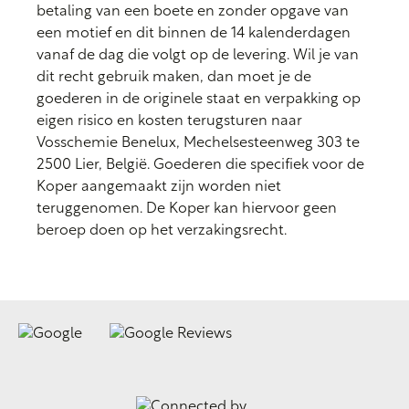
betaling van een boete en zonder opgave van
een motief en dit binnen de 14 kalenderdagen
vanaf de dag die volgt op de levering. Wil je van
dit recht gebruik maken, dan moet je de
goederen in de originele staat en verpakking op
eigen risico en kosten terugsturen naar
Vosschemie Benelux, Mechelsesteenweg 303 te
2500 Lier, België. Goederen die specifiek voor de
Koper aangemaakt zijn worden niet
teruggenomen. De Koper kan hiervoor geen
beroep doen op het verzakingsrecht.