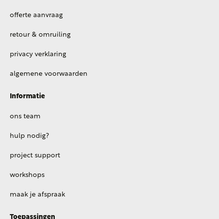
offerte aanvraag
retour & omruiling
privacy verklaring
algemene voorwaarden
Informatie
ons team
hulp nodig?
project support
workshops
maak je afspraak
Toepassingen