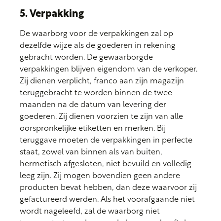
5. Verpakking
De waarborg voor de verpakkingen zal op
dezelfde wijze als de goederen in rekening
gebracht worden. De gewaarborgde
verpakkingen blijven eigendom van de verkoper.
Zij dienen verplicht, franco aan zijn magazijn
teruggebracht te worden binnen de twee
maanden na de datum van levering der
goederen. Zij dienen voorzien te zijn van alle
oorspronkelijke etiketten en merken. Bij
teruggave moeten de verpakkingen in perfecte
staat, zowel van binnen als van buiten,
hermetisch afgesloten, niet bevuild en volledig
leeg zijn. Zij mogen bovendien geen andere
producten bevat hebben, dan deze waarvoor zij
gefactureerd werden. Als het voorafgaande niet
wordt nageleefd, zal de waarborg niet