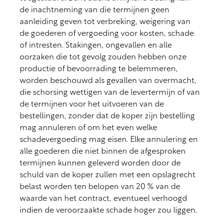
de inachtneming van die termijnen geen
aanleiding geven tot verbreking, weigering van
de goederen of vergoeding voor kosten, schade
of intresten. Stakingen, ongevallen en alle
oorzaken die tot gevolg zouden hebben onze
productie of bevoorrading te belemmeren,
worden beschouwd als gevallen van overmacht,
die schorsing wettigen van de levertermijn of van
de termijnen voor het uitvoeren van de
bestellingen, zonder dat de koper zijn bestelling
mag annuleren of om het even welke
schadevergoeding mag eisen. Elke annulering en
alle goederen die niet binnen de afgesproken
termijnen kunnen geleverd worden door de
schuld van de koper zullen met een opslagrecht
belast worden ten belopen van 20 % van de
waarde van het contract, eventueel verhoogd
indien de veroorzaakte schade hoger zou liggen.