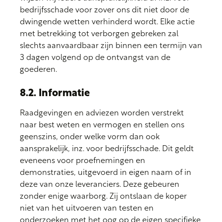
bedrijfsschade voor zover ons dit niet door de
dwingende wetten verhinderd wordt. Elke actie
met betrekking tot verborgen gebreken zal
slechts aanvaardbaar zijn binnen een termijn van
3 dagen volgend op de ontvangst van de
goederen.
8.2. Informatie
Raadgevingen en adviezen worden verstrekt
naar best weten en vermogen en stellen ons
geenszins, onder welke vorm dan ook
aansprakelijk, inz. voor bedrijfsschade. Dit geldt
eveneens voor proefnemingen en
demonstraties, uitgevoerd in eigen naam of in
deze van onze leveranciers. Deze gebeuren
zonder enige waarborg. Zij ontslaan de koper
niet van het uitvoeren van testen en
onderzoeken met het oog op de eigen specifieke