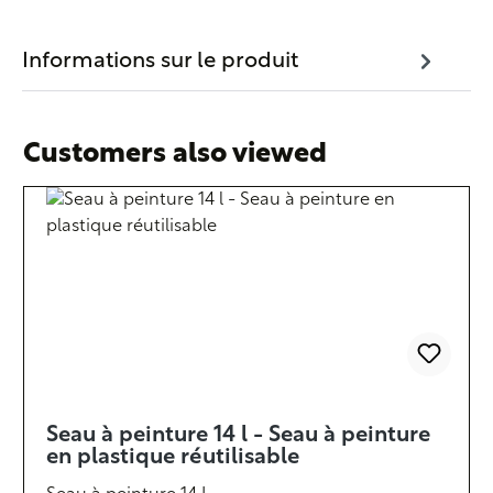
Informations sur le produit
Customers also viewed
Seau à peinture 14 l - Seau à peinture
en plastique réutilisable