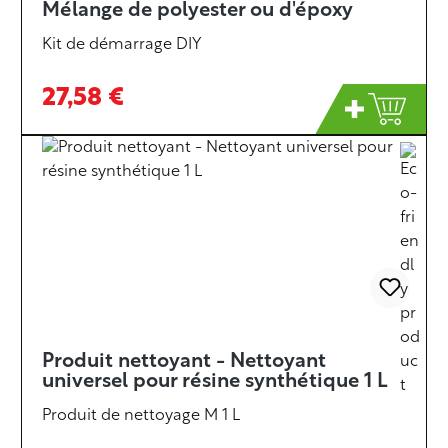
Mélange de polyester ou d'époxy
Kit de démarrage DIY
27,58 €
Produit nettoyant - Nettoyant
universel pour résine synthétique 1 L
Produit de nettoyage M 1 L