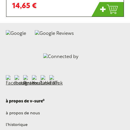
14,65 €
à propos de v-sure®
à propos de nous
l'historique