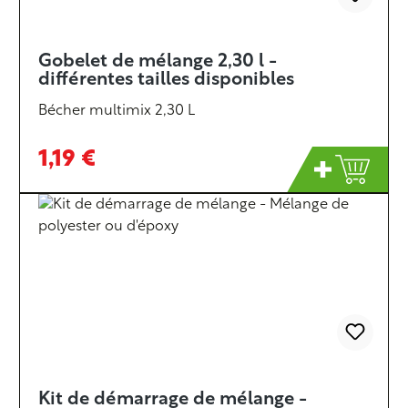
Gobelet de mélange 2,30 l -
différentes tailles disponibles
Bécher multimix 2,30 L
1,19 €
Kit de démarrage de mélange -