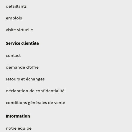
détaillants
emplois
visite virtuelle
Service clientèle
contact
demande d'offre
retours et échanges
déclaration de confidentialité
conditions générales de vente
Information
notre équipe